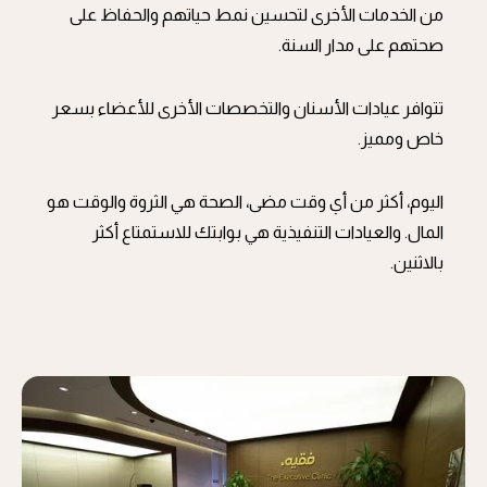
من الخدمات الأخرى لتحسين نمط حياتهم والحفاظ على
صحتهم على مدار السنة.
تتوافر عيادات الأسنان والتخصصات الأخرى للأعضاء بسعر
خاص ومميز.
اليوم، أكثر من أي وقت مضى، الصحة هي الثروة والوقت هو
المال. والعيادات التنفيذية هي بوابتك للاستمتاع أكثر
بالاثنين.