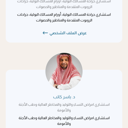
استشاري جراحة المسالك البولية، أورام المسالك البولية، جراحات
الروبوت المتقدمة والمناظير والحصوات
استشاري جراحة المسالك البولية، أورام المسالك البولية، جراحات
الروبوت المتقدمة والمناظير والحصوات
عرض الملف الشخصي
د. ياسر كاتب
استشاري امراض النساء والتوليد والمخاطر العالية وطب الأجنة
والأمومة
استشاري امراض النساء والتوليد والمخاطر العالية وطب الأجنة
والأمومة