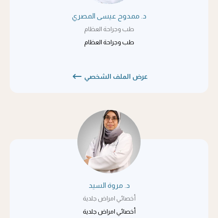
د. ممدوح عيسى المصري
طب وجراحة العظام
طب وجراحة العظام
عرض الملف الشخصي
د. مروة السيد
أخصائي امراض جلدية
أخصائي امراض جلدية