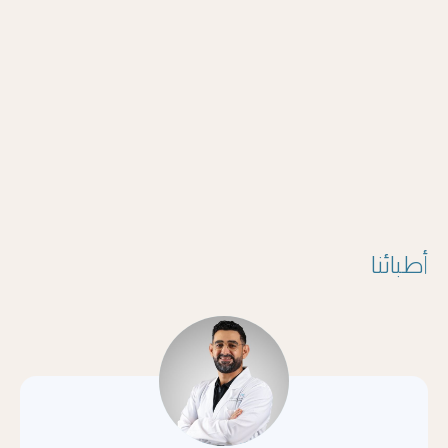
أطبائنا