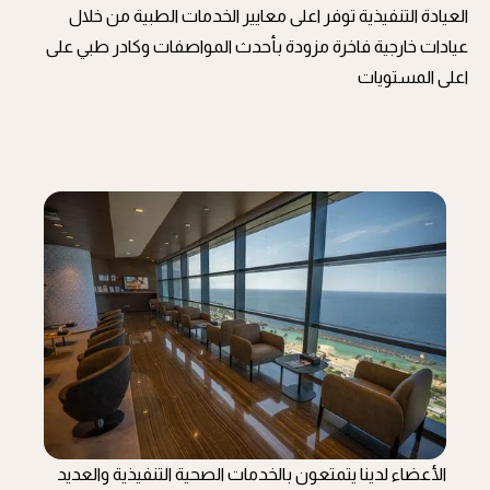
العيادة التنفيذية توفر اعلى معايير الخدمات الطبية من خلال
عيادات خارجية فاخرة مزودة بأحدث المواصفات وكادر طبي على
اعلى المستويات
الأعضاء لدينا يتمتعون بالخدمات الصحية التنفيذية والعديد