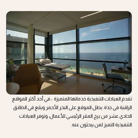
تقدم العيادات التنفيذية خدماتها المتميزة ، في أحد أكثر المواقع
الراقية في جدة. يطل الموقع على البحر الأحمر ويقع في الطابق
الحادي عشر من برج المقر الرئيسي للأعمال، وتوفر العيادات
التنفيذية التميز لمن يبحثون عنه.