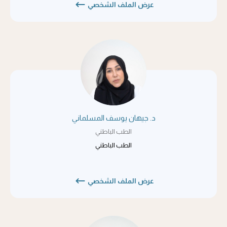
عرض الملف الشخصي
د. جيهان يوسف المسلماني
الطب الباطني
الطب الباطني
عرض الملف الشخصي