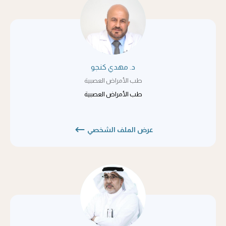
د. مهدي كنجو
طب الأمراض العصبية
طب الأمراض العصبية
عرض الملف الشخصي