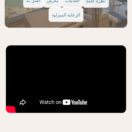
نظرة عامة
الخدمات
معرض
اتصل بنا
الرعاية المنزلية