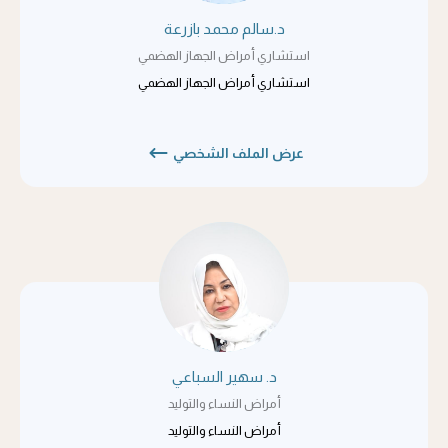
د.سالم محمد بازرعة
استشاري أمراض الجهاز الهضمي
استشاري أمراض الجهاز الهضمي
عرض الملف الشخصي
د. سهير السباعي
أمراض النساء والتوليد
أمراض النساء والتوليد