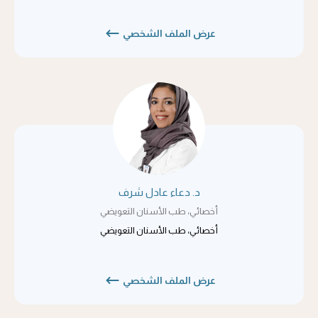
عرض الملف الشخصي
د. دعاء عادل شرف
أخصائي، طب الأسنان التعويضي
أخصائي، طب الأسنان التعويضي
عرض الملف الشخصي