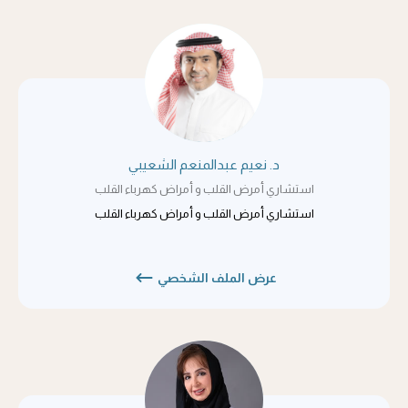
د. نعيم عبدالمنعم الشعيبي
استشاري أمرض القلب و أمراض كهرباء القلب
استشاري أمرض القلب و أمراض كهرباء القلب
عرض الملف الشخصي