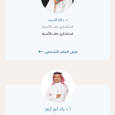
د. داليا السيد
استشاري، طب الأسرة
استشاري، طب الأسرة
عرض الملف الشخصي
أ. د. رائد أنور أزهر