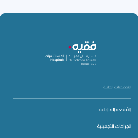
التخصصات الطبية
الأشعة التداخلية
الجراحات التجميلية