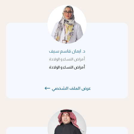
د. ايمان قاسم سيف
أمراض النساء و الولادة
أمراض النساء و الولادة
عرض الملف الشخصي