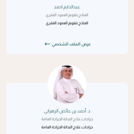
عبدالدايم احمد
العلاج بتقويم العمود الفقري
العلاج بتقويم العمود الفقري
عرض الملف الشخصي
د. أحمد بن عائض الزهراني
جراحات علاج البدانة الجراحة العامة
جراحات علاج البدانة الجراحة العامة