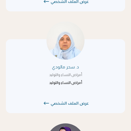
عرض الملف الشخصي
د. سحر مالودي
أمراض النساء والتوليد
أمراض النساء والتوليد
عرض الملف الشخصي