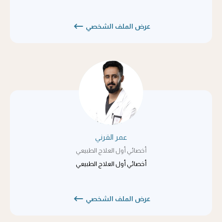
عرض الملف الشخصي
عمر القرني
أخصائي أول العلاج الطبيعي
أخصائي أول العلاج الطبيعي
عرض الملف الشخصي