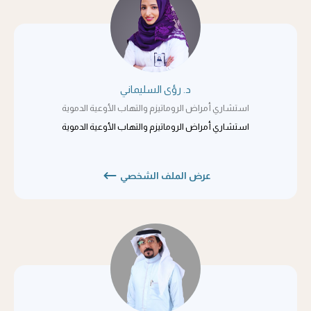
د. رؤى السليماني
استشاري أمراض الروماتيزم والتهاب الأوعية الدموية
استشاري أمراض الروماتيزم والتهاب الأوعية الدموية
عرض الملف الشخصي