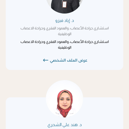
د. إياد فيزو
استشاري جراحة الأعصاب، والعمود الفقري وجراحة الاعصاب
الوظيفية
استشاري جراحة الأعصاب، والعمود الفقري وجراحة الاعصاب
الوظيفية
عرض الملف الشخصي
د. هند علي الشحري