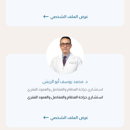
عرض الملف الشخصي
د. محمد يوسف أبو الريش
استشاري جراحة العظام والمفاصل والعمود الفقري
استشاري جراحة العظام والمفاصل والعمود الفقري
عرض الملف الشخصي