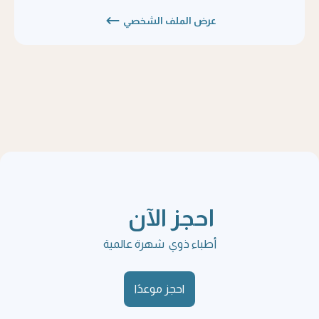
عرض الملف الشخصي
احجز الآن
أطباء ذوي شهرة عالمية
احجز موعدًا