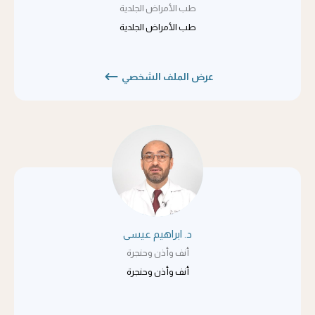
طب الأمراض الجلدية
طب الأمراض الجلدية
عرض الملف الشخصي
د. ابراهيم عيسى
أنف وأذن وحنجرة
أنف وأذن وحنجرة