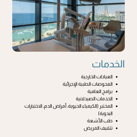
الخدمات
العيادات الخارجية
الفحوصات الطبية الإجرائية
برامج العافية
الخدمات الصيدلانية
المختبر (الكيمياء الحيوية، أمراض الدم، الاختبارات
اليدوية)
طب الأشعة
تثقيف المريض