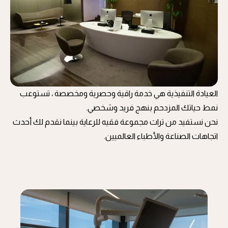
العيادة التنفيذية هي خدمة راقية وحصرية ومخصصة ، تستوعب
نمط حياتك المزدحم بنهج فريد وشخصي.
نحن نستفيد من تراث مجموعة فقيه للرعاية بينما نقدم لك أحدث
اتجاهات الصناعة والأطباء العالميين.