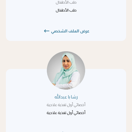
طب الأطفال
طب الأطفال
عرض الملف الشخصي
رشا با عبدالله
أخصائي أول تغذية علاجية
أخصائي أول تغذية علاجية