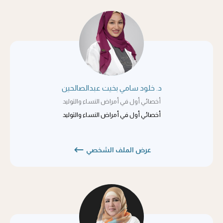
د. خلود سامي بخيت عبدالصالحين
أخصائي أول في أمراض النساء والتوليد
أخصائي أول في أمراض النساء والتوليد
عرض الملف الشخصي