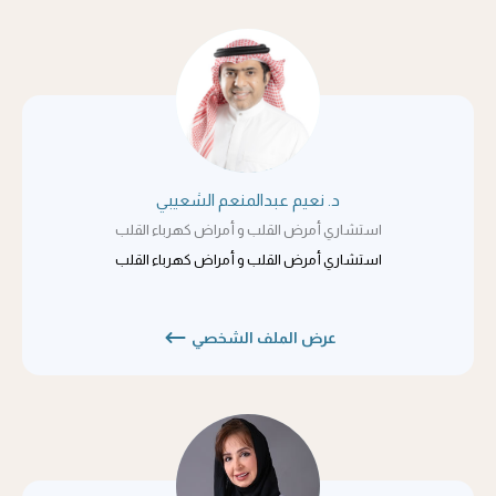
د. نعيم عبدالمنعم الشعيبي
استشاري أمرض القلب و أمراض كهرباء القلب
استشاري أمرض القلب و أمراض كهرباء القلب
عرض الملف الشخصي