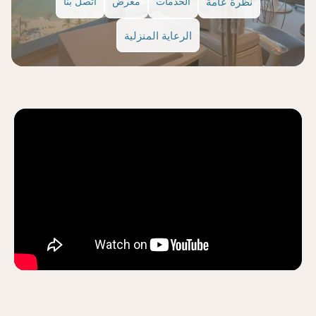
نظرة عامة
الخدمات
معرض
اتصل بنا
الرعاية المنزلية