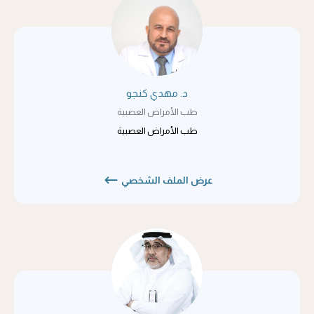
د. مهدي كنجو
طب الأمراض العصبية
طب الأمراض العصبية
عرض الملف الشخصي