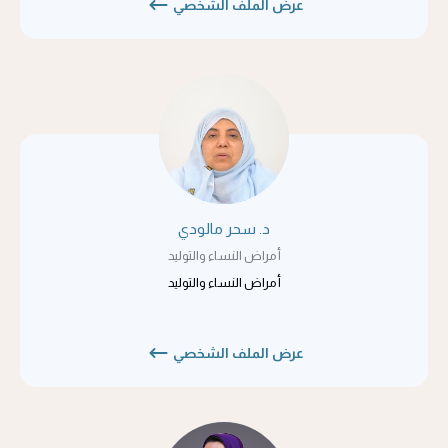
عرض الملف الشخصي
د. سحر مالودي
أمراض النساء والتوليد
أمراض النساء والتوليد
عرض الملف الشخصي