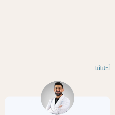
أطبائنا