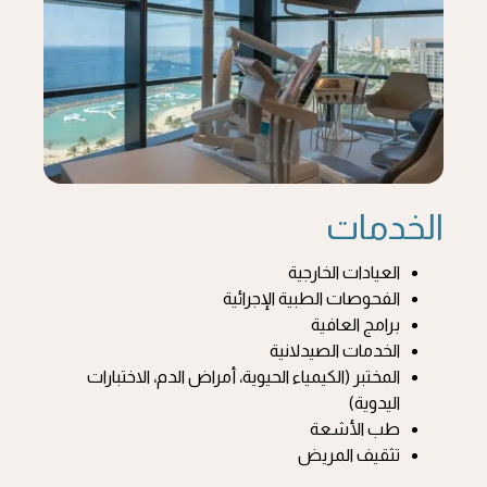
الخدمات
العيادات الخارجية
الفحوصات الطبية الإجرائية
برامج العافية
الخدمات الصيدلانية
المختبر (الكيمياء الحيوية، أمراض الدم، الاختبارات
اليدوية)
طب الأشعة
تثقيف المريض