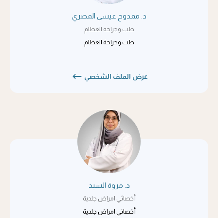
د. ممدوح عيسى المصري
طب وجراحة العظام
طب وجراحة العظام
عرض الملف الشخصي
د. مروة السيد
أخصائي امراض جلدية
أخصائي امراض جلدية