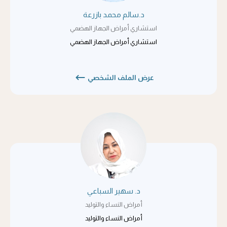
د.سالم محمد بازرعة
استشاري أمراض الجهاز الهضمي
استشاري أمراض الجهاز الهضمي
عرض الملف الشخصي
د. سهير السباعي
أمراض النساء والتوليد
أمراض النساء والتوليد