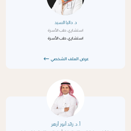
د. داليا السيد
استشاري، طب الأسرة
استشاري، طب الأسرة
عرض الملف الشخصي
أ. د. رائد أنور أزهر