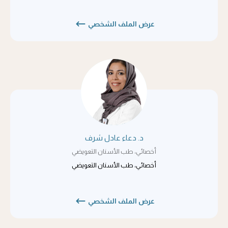
عرض الملف الشخصي
د. دعاء عادل شرف
أخصائي، طب الأسنان التعويضي
أخصائي، طب الأسنان التعويضي
عرض الملف الشخصي