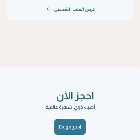
عرض الملف الشخصي
احجز الآن
أطباء ذوي شهرة عالمية
احجز موعدًا