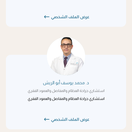
عرض الملف الشخصي
د. محمد يوسف أبو الريش
استشاري جراحة العظام والمفاصل والعمود الفقري
استشاري جراحة العظام والمفاصل والعمود الفقري
عرض الملف الشخصي