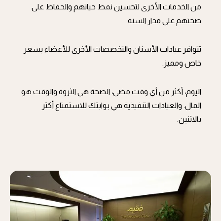
من الخدمات الأخرى لتحسين نمط حياتهم والحفاظ على
صحتهم على مدار السنة.
تتوافر عيادات الأسنان والتخصصات الأخرى للأعضاء بسعر
خاص ومميز.
اليوم، أكثر من أي وقت مضى، الصحة هي الثروة والوقت هو
المال. والعيادات التنفيذية هي بوابتك للاستمتاع أكثر
بالاثنين.