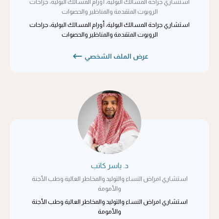
استشاري جراحة المسالك البولية، أورام المسالك البولية، جراحات
الروبوت المتقدمة والمناظير والحصوات
استشاري جراحة المسالك البولية، أورام المسالك البولية، جراحات
الروبوت المتقدمة والمناظير والحصوات
عرض الملف الشخصي
د. ياسر كاتب
استشاري امراض النساء والتوليد والمخاطر العالية وطب الأجنة
والأمومة
استشاري امراض النساء والتوليد والمخاطر العالية وطب الأجنة
والأمومة