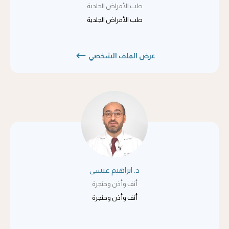
طب الأمراض الجلدية
طب الأمراض الجلدية
عرض الملف الشخصي
د. ابراهيم عيسى
أنف وأذن وحنجرة
أنف وأذن وحنجرة