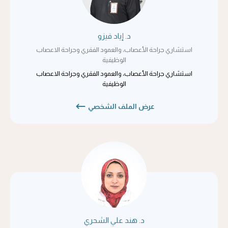
د. إياد فيزو
استشاري جراحة الأعصاب، والعمود الفقري وجراحة الاعصاب
الوظيفية
استشاري جراحة الأعصاب، والعمود الفقري وجراحة الاعصاب
الوظيفية
عرض الملف الشخصي
د. هند علي الشحري