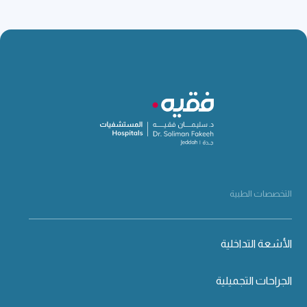
التخصصات الطبية
الأشعة التداخلية
الجراحات التجميلية