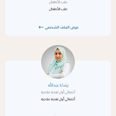
طب الأطفال
طب الأطفال
عرض الملف الشخصي
رشا با عبدالله
أخصائي أول تغذية علاجية
أخصائي أول تغذية علاجية