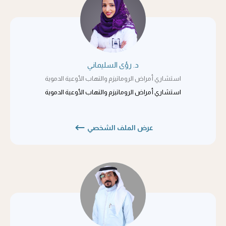
د. رؤى السليماني
استشاري أمراض الروماتيزم والتهاب الأوعية الدموية
استشاري أمراض الروماتيزم والتهاب الأوعية الدموية
عرض الملف الشخصي