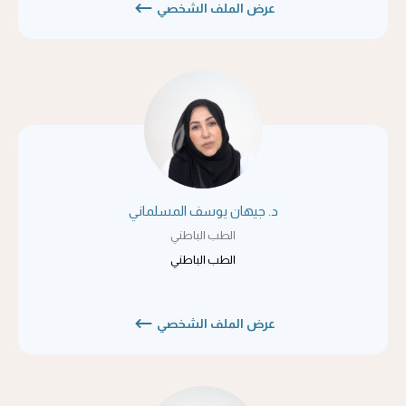
عرض الملف الشخصي
د. جيهان يوسف المسلماني
الطب الباطني
الطب الباطني
عرض الملف الشخصي