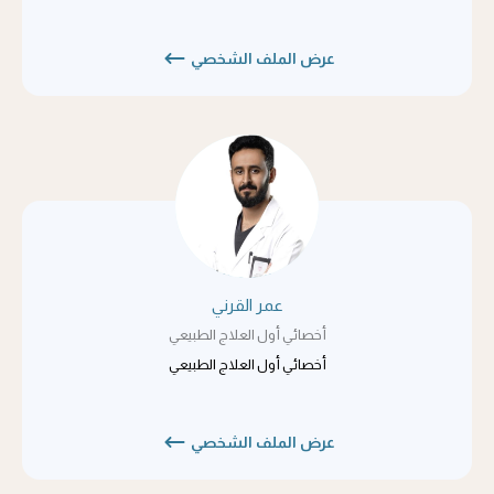
عرض الملف الشخصي
عمر القرني
أخصائي أول العلاج الطبيعي
أخصائي أول العلاج الطبيعي
عرض الملف الشخصي