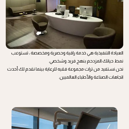
العيادة التنفيذية هي خدمة راقية وحصرية ومخصصة ، تستوعب
نمط حياتك المزدحم بنهج فريد وشخصي.
نحن نستفيد من تراث مجموعة فقيه للرعاية بينما نقدم لك أحدث
اتجاهات الصناعة والأطباء العالميين.