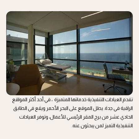
تقدم العيادات التنفيذية خدماتها المتميزة ، في أحد أكثر المواقع
الراقية في جدة. يطل الموقع على البحر الأحمر ويقع في الطابق
الحادي عشر من برج المقر الرئيسي للأعمال، وتوفر العيادات
التنفيذية التميز لمن يبحثون عنه.