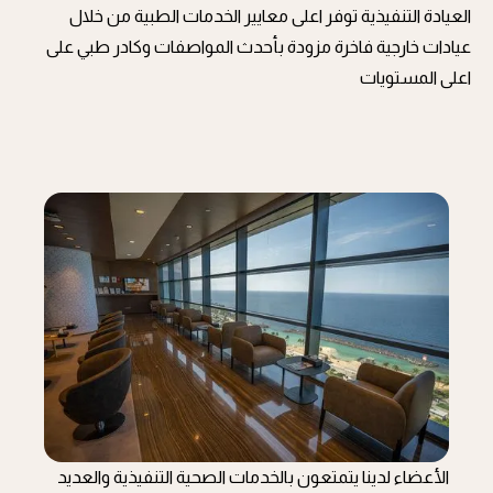
العيادة التنفيذية توفر اعلى معايير الخدمات الطبية من خلال
عيادات خارجية فاخرة مزودة بأحدث المواصفات وكادر طبي على
اعلى المستويات
الأعضاء لدينا يتمتعون بالخدمات الصحية التنفيذية والعديد