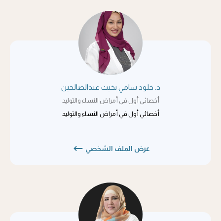
د. خلود سامي بخيت عبدالصالحين
أخصائي أول في أمراض النساء والتوليد
أخصائي أول في أمراض النساء والتوليد
عرض الملف الشخصي