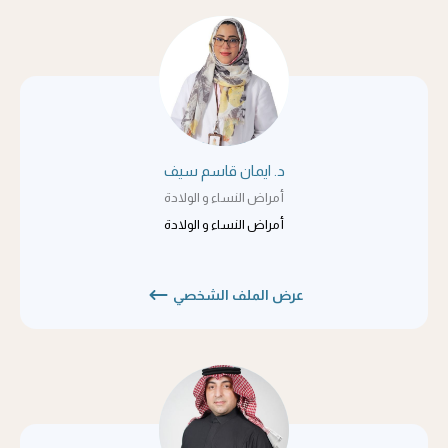
د. ايمان قاسم سيف
أمراض النساء و الولادة
أمراض النساء و الولادة
عرض الملف الشخصي