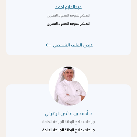
عبدالدايم احمد
العلاج بتقويم العمود الفقري
العلاج بتقويم العمود الفقري
عرض الملف الشخصي
د. أحمد بن عائض الزهراني
جراحات علاج البدانة الجراحة العامة
جراحات علاج البدانة الجراحة العامة