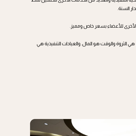
ر السنة.
الأخرى للأعضاء بسعر خاص ومميز.
ي الثروة والوقت هو المال. والعيادات التنفيذية هي