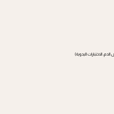
 الدم، الاختبارات اليدوية)