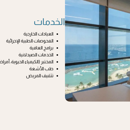
الخدمات
العيادات الخارجية
الفحوصات الطبية الإجرائية
برامج العافية
الخدمات الصيدلانية
المختبر (الكيمياء الحيوية، أمراض
طب الأشعة
تثقيف المريض