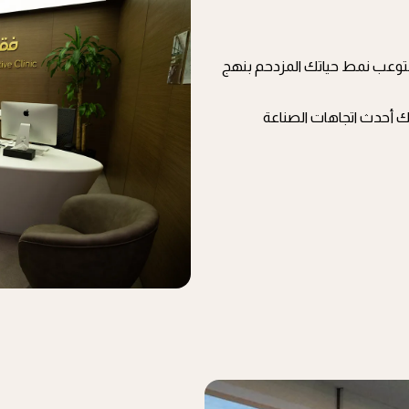
ستوعب نمط حياتك المزدحم بنهج
ك أحدث اتجاهات الصناعة