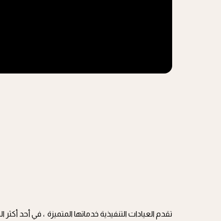
تقدم العيادات التنفيذية خدماتها المتميزة ، في أحد أكثر ا