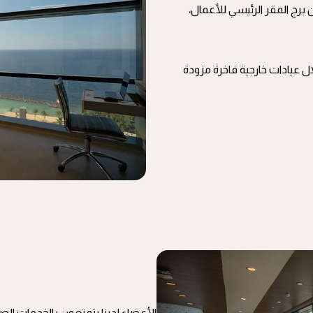
برج المقر الرئيسي للأعمال،
ال عيادات خارجية فاخرة مزودة
الأعضاء لدينا يتمتعون بالخدمات الص