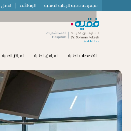
مجموعة فقيه للرعاية الصحية
الوظائف
اتصل ب
التخصصات الطبية
المرافق الطبية
المراكز الطبية