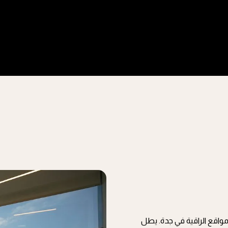
لمواقع الراقية في جدة. يطل