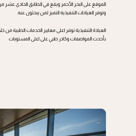
الموقع على البحر الأحمر ويقع في الطابق الحادي عشر من 
وتوفر العيادات التنفيذية التميز لمن يبحثون عنه.
العيادة التنفيذية توفر اعلى معايير الخدمات الطبية من خل
بأحدث المواصفات وكادر طبي على اعلى المستويات