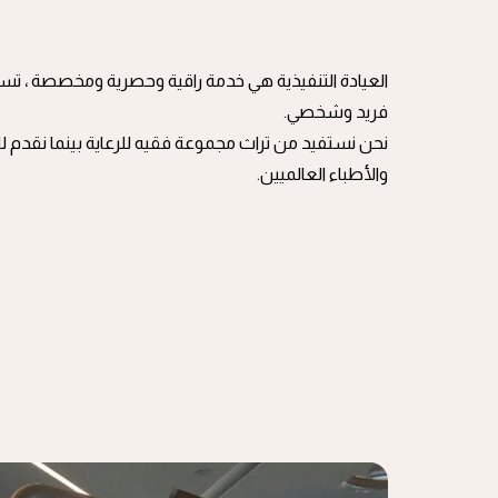
العيادة التنفيذية هي خدمة راقية وحصرية ومخصصة ، ت
فريد وشخصي.
نحن نستفيد من تراث مجموعة فقيه للرعاية بينما نقدم ل
والأطباء العالميين.