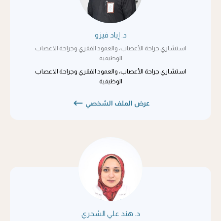
د. إياد فيزو
استشاري جراحة الأعصاب، والعمود الفقري وجراحة الاعصاب
الوظيفية
استشاري جراحة الأعصاب، والعمود الفقري وجراحة الاعصاب
الوظيفية
عرض الملف الشخصي
د. هند علي الشحري