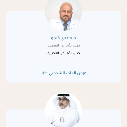
د. مهدي كنجو
طب الأمراض العصبية
طب الأمراض العصبية
عرض الملف الشخصي