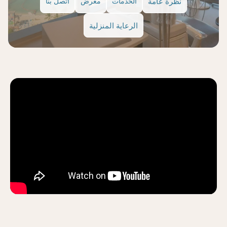
نظرة عامة
الخدمات
معرض
اتصل بنا
الرعاية المنزلية