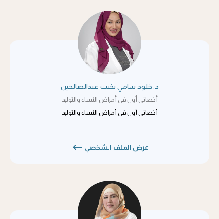
د. خلود سامي بخيت عبدالصالحين
أخصائي أول في أمراض النساء والتوليد
أخصائي أول في أمراض النساء والتوليد
عرض الملف الشخصي