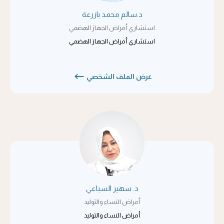
د.سالم محمد بازرعة
استشاري أمراض الجهاز الهضمي
استشاري أمراض الجهاز الهضمي
عرض الملف الشخصي
د. سهير السباعي
أمراض النساء والتوليد
أمراض النساء والتوليد