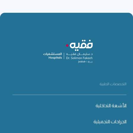
التخصصات الطبية
الأشعة التداخلية
الجراحات التجميلية