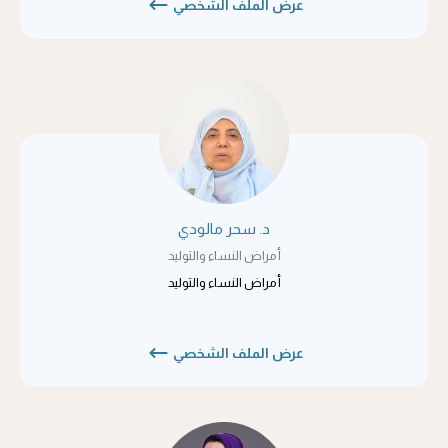
عرض الملف الشخصي
د. سحر مالودي
أمراض النساء والتوليد
أمراض النساء والتوليد
عرض الملف الشخصي