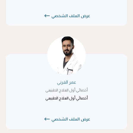
عرض الملف الشخصي
عمر القرني
أخصائي أول العلاج الطبيعي
أخصائي أول العلاج الطبيعي
عرض الملف الشخصي