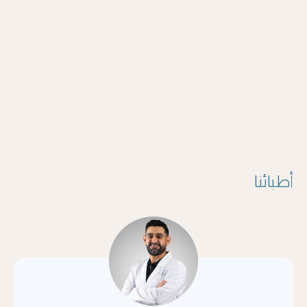
أطبائنا