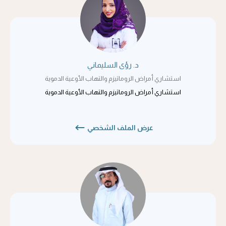
د. رؤى السليماني
استشاري أمراض الروماتيزم والتهاب الأوعية الدموية
استشاري أمراض الروماتيزم والتهاب الأوعية الدموية
عرض الملف الشخصي