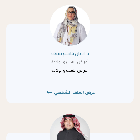
د. ايمان قاسم سيف
أمراض النساء و الولادة
أمراض النساء و الولادة
عرض الملف الشخصي