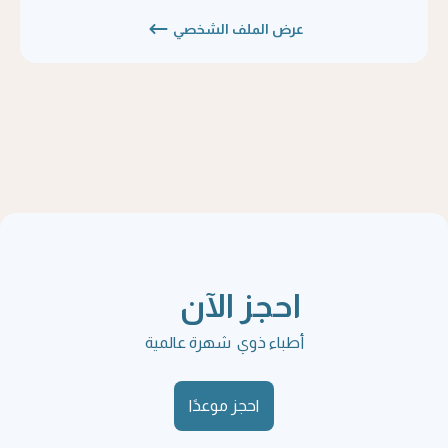
عرض الملف الشخصي
احجز الآن
أطباء ذوي شهرة عالمية
احجز موعدًا