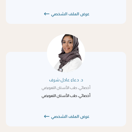
عرض الملف الشخصي
د. دعاء عادل شرف
أخصائي، طب الأسنان التعويضي
أخصائي، طب الأسنان التعويضي
عرض الملف الشخصي