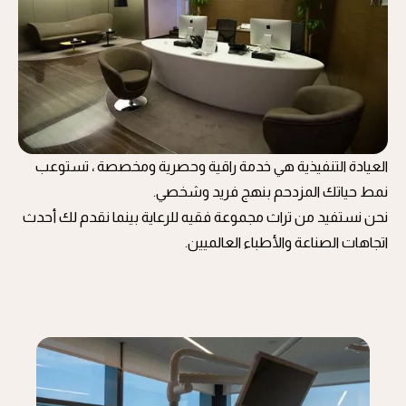
العيادة التنفيذية هي خدمة راقية وحصرية ومخصصة ، تستوعب
نمط حياتك المزدحم بنهج فريد وشخصي.
نحن نستفيد من تراث مجموعة فقيه للرعاية بينما نقدم لك أحدث
اتجاهات الصناعة والأطباء العالميين.