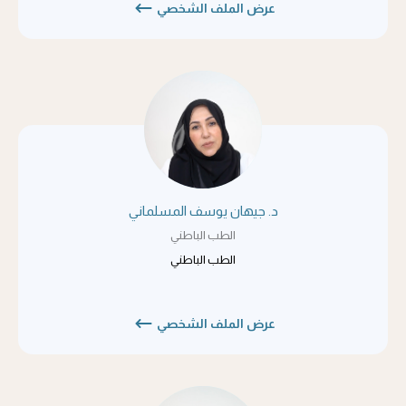
عرض الملف الشخصي
د. جيهان يوسف المسلماني
الطب الباطني
الطب الباطني
عرض الملف الشخصي