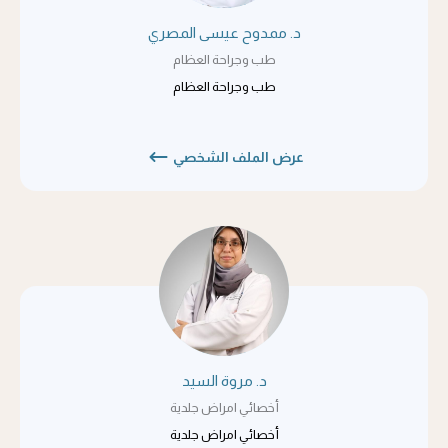
د. ممدوح عيسى المصري
طب وجراحة العظام
طب وجراحة العظام
عرض الملف الشخصي
د. مروة السيد
أخصائي امراض جلدية
أخصائي امراض جلدية