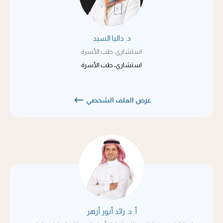
د. داليا السيد
استشاري، طب الأسرة
استشاري، طب الأسرة
عرض الملف الشخصي
أ. د. رائد أنور أزهر