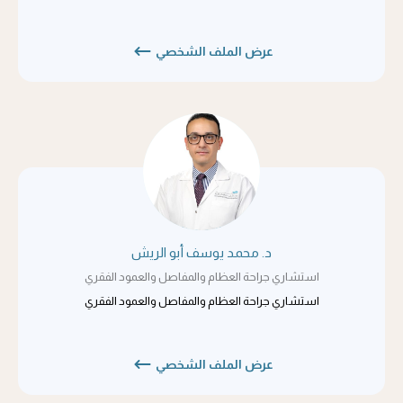
عرض الملف الشخصي
د. محمد يوسف أبو الريش
استشاري جراحة العظام والمفاصل والعمود الفقري
استشاري جراحة العظام والمفاصل والعمود الفقري
عرض الملف الشخصي