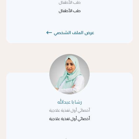
طب الأطفال
طب الأطفال
عرض الملف الشخصي
رشا با عبدالله
أخصائي أول تغذية علاجية
أخصائي أول تغذية علاجية