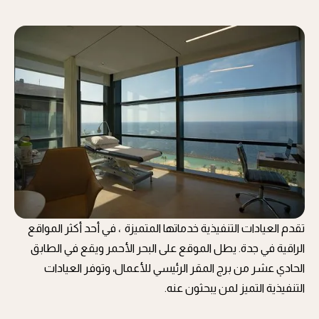
تقدم العيادات التنفيذية خدماتها المتميزة ، في أحد أكثر المواقع
الراقية في جدة. يطل الموقع على البحر الأحمر ويقع في الطابق
الحادي عشر من برج المقر الرئيسي للأعمال، وتوفر العيادات
التنفيذية التميز لمن يبحثون عنه.