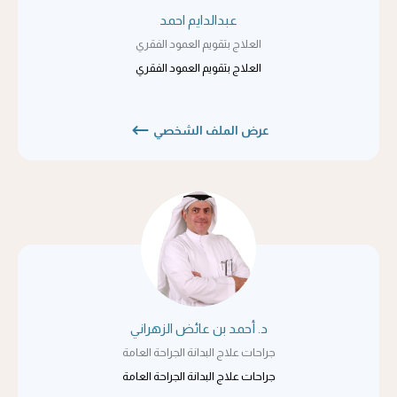
عبدالدايم احمد
العلاج بتقويم العمود الفقري
العلاج بتقويم العمود الفقري
عرض الملف الشخصي
د. أحمد بن عائض الزهراني
جراحات علاج البدانة الجراحة العامة
جراحات علاج البدانة الجراحة العامة