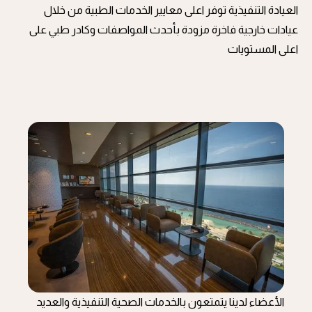
العيادة التنفيذية توفر اعلى معايير الخدمات الطبية من خلال
عيادات خارجية فاخرة مزودة بأحدث المواصفات وكادر طبي على
اعلى المستويات
الأعضاء لدينا يتمتعون بالخدمات الصحية التنفيذية والعديد