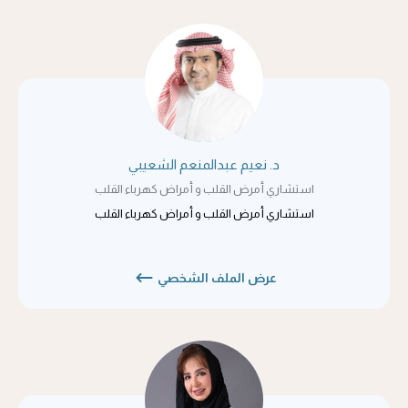
د. نعيم عبدالمنعم الشعيبي
استشاري أمرض القلب و أمراض كهرباء القلب
استشاري أمرض القلب و أمراض كهرباء القلب
عرض الملف الشخصي