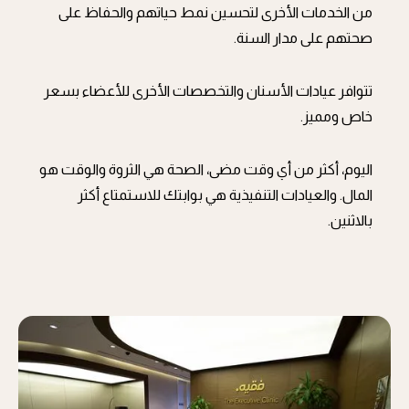
من الخدمات الأخرى لتحسين نمط حياتهم والحفاظ على
صحتهم على مدار السنة.
تتوافر عيادات الأسنان والتخصصات الأخرى للأعضاء بسعر
خاص ومميز.
اليوم، أكثر من أي وقت مضى، الصحة هي الثروة والوقت هو
المال. والعيادات التنفيذية هي بوابتك للاستمتاع أكثر
بالاثنين.