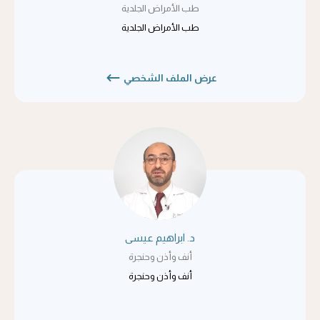
طب الأمراض الجلدية
طب الأمراض الجلدية
عرض الملف الشخصي
د. ابراهيم عيسى
أنف وأذن وحنجرة
أنف وأذن وحنجرة