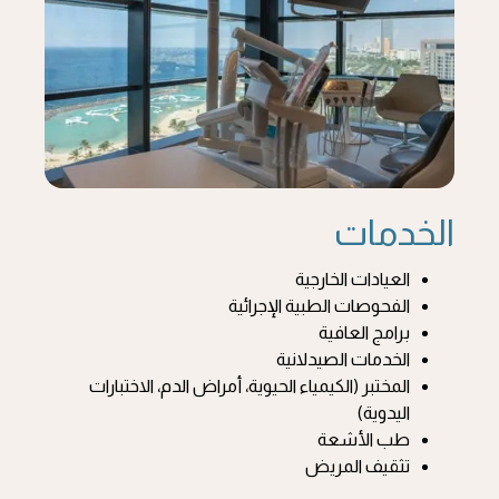
الخدمات
العيادات الخارجية
الفحوصات الطبية الإجرائية
برامج العافية
الخدمات الصيدلانية
المختبر (الكيمياء الحيوية، أمراض الدم، الاختبارات
اليدوية)
طب الأشعة
تثقيف المريض