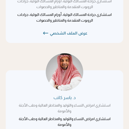
استشاري جراحة المسالك البولية، أورام المسالك البولية، جراحات
الروبوت المتقدمة والمناظير والحصوات
استشاري جراحة المسالك البولية، أورام المسالك البولية، جراحات
الروبوت المتقدمة والمناظير والحصوات
عرض الملف الشخصي
د. ياسر كاتب
استشاري امراض النساء والتوليد والمخاطر العالية وطب الأجنة
والأمومة
استشاري امراض النساء والتوليد والمخاطر العالية وطب الأجنة
والأمومة